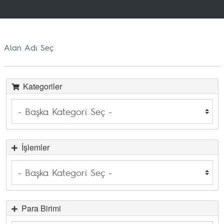
Alan Adı Seç
Kategoriler
İşlemler
Para Birimi