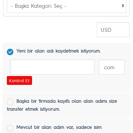
Yeni bir alan adı kaydetmek istiyorum.
www.
Kontrol Et
Başka bir firmada kayıtlı olan alan adımı size
transfer etmek istiyorum.
Mevcut bir alan adım var, sadece isim