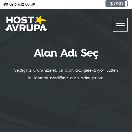
$ USD
+90 0216 632 00 39
Alan Adı Seç
Seçtiğiniz ürün/hizmet, bir alan adı gerektiriyor. Lütfen
kullanmak istediğiniz alan adını giriniz.