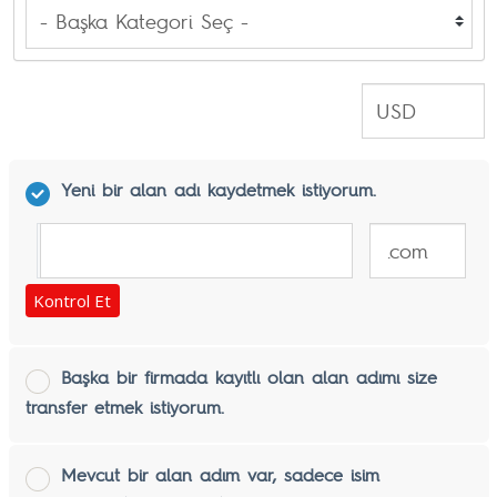
Yeni bir alan adı kaydetmek istiyorum.
www.
Kontrol Et
Başka bir firmada kayıtlı olan alan adımı size
transfer etmek istiyorum.
Mevcut bir alan adım var, sadece isim