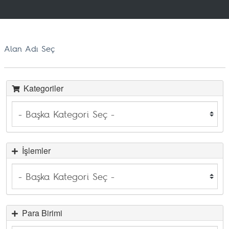
Alan Adı Seç
Kategoriler
İşlemler
Para Birimi