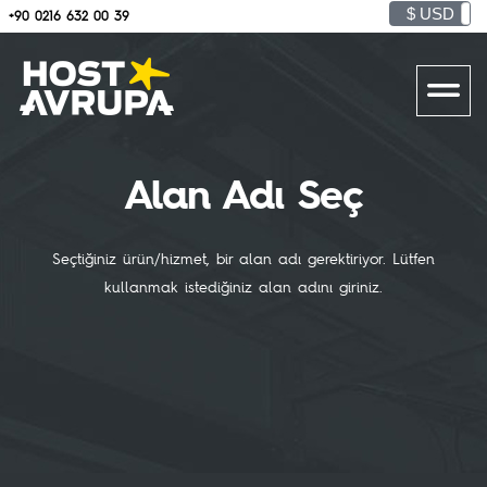
$ USD
+90 0216 632 00 39
Alan Adı Seç
Seçtiğiniz ürün/hizmet, bir alan adı gerektiriyor. Lütfen
kullanmak istediğiniz alan adını giriniz.