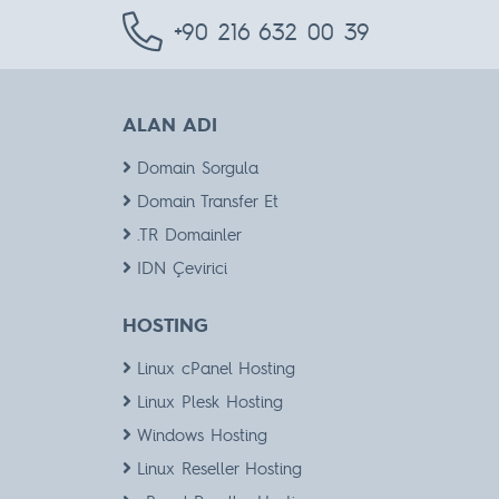
+90 216 632 00 39
ALAN ADI
Domain Sorgula
Domain Transfer Et
.TR Domainler
IDN Çevirici
HOSTING
Linux cPanel Hosting
Linux Plesk Hosting
Windows Hosting
Linux Reseller Hosting