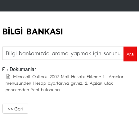
BİLGİ BANKASI
Ara
Dökümanlar
Microsoft Outlook 2007 Mail Hesabı Ekleme
1 . Araçlar
menüsünden Hesap ayarlarına giriniz. 2. Açılan ufak
pencereden Yeni butonuna...
<< Geri