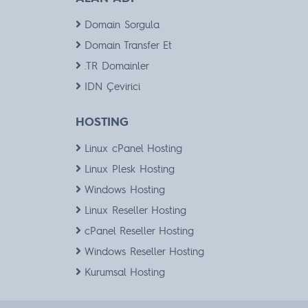
Domain Sorgula
Domain Transfer Et
.TR Domainler
IDN Çevirici
HOSTING
Linux cPanel Hosting
Linux Plesk Hosting
Windows Hosting
Linux Reseller Hosting
cPanel Reseller Hosting
Windows Reseller Hosting
Kurumsal Hosting