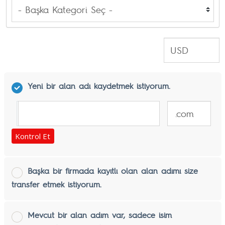
Yeni bir alan adı kaydetmek istiyorum.
www.
Kontrol Et
Başka bir firmada kayıtlı olan alan adımı size
transfer etmek istiyorum.
Mevcut bir alan adım var, sadece isim