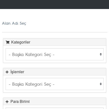
Alan Adı Seç
Kategoriler
İşlemler
Para Birimi