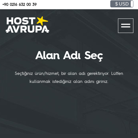
$ USD
+90 0216 632 00 39
Alan Adı Seç
Seçtiğiniz ürün/hizmet, bir alan adı gerektiriyor. Lütfen
kullanmak istediğiniz alan adını giriniz.